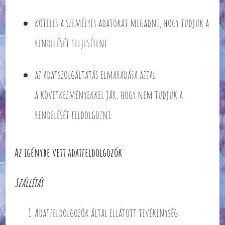
köteles a személyes adatokat megadni, hogy tudjuk a
rendelését teljesíteni.
az adatszolgáltatás elmaradása azzal
a következményekkel jár, hogy nem tudjuk a
rendelését feldolgozni.
Az igénybe vett adatfeldolgozók
Szállítás
Adatfeldolgozók által ellátott tevékenység: